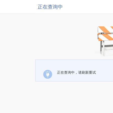
正在查询中
正在查询中，请刷新重试